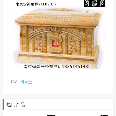
TAG：
骨灰盒
热门产品