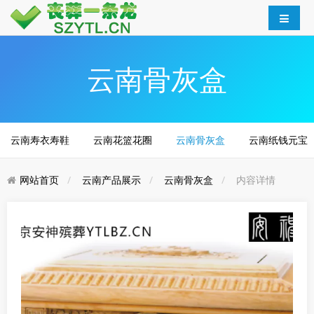
云南骨灰盒
云南寿衣寿鞋
云南花篮花圈
云南骨灰盒
云南纸钱元宝
网站首页
云南产品展示
云南骨灰盒
内容详情