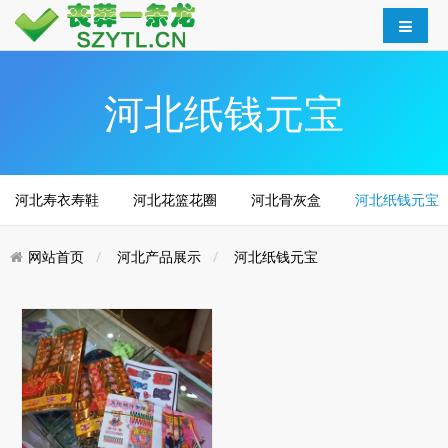
河北纸钱元宝
河北寿衣寿鞋
河北花篮花圈
河北骨灰盒
河北纸钱元宝
网站首页
河北产品展示
河北纸钱元宝