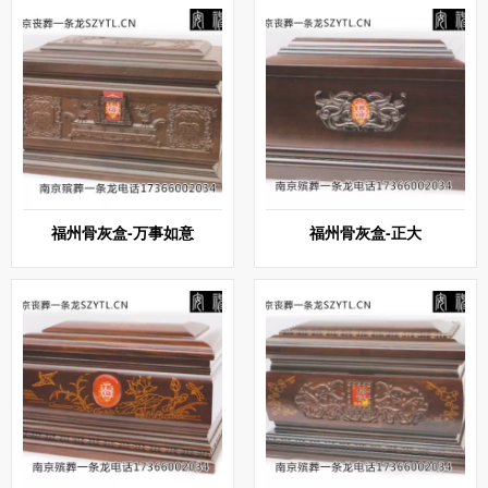
福州骨灰盒-万事如意
福州骨灰盒-正大