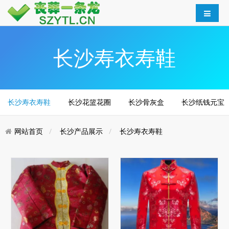
长沙寿衣寿鞋
长沙寿衣寿鞋
长沙花篮花圈
长沙骨灰盒
长沙纸钱元宝
网站首页
长沙产品展示
长沙寿衣寿鞋