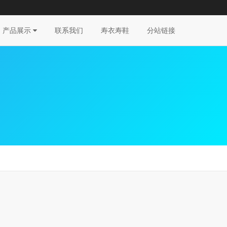
产品展示
联系我们
寿衣寿鞋
分站链接