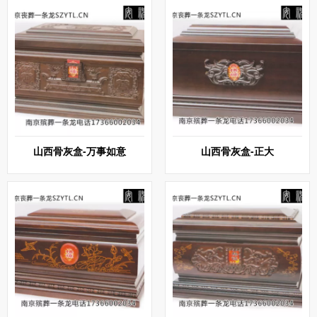
山西骨灰盒-万事如意
山西骨灰盒-正大