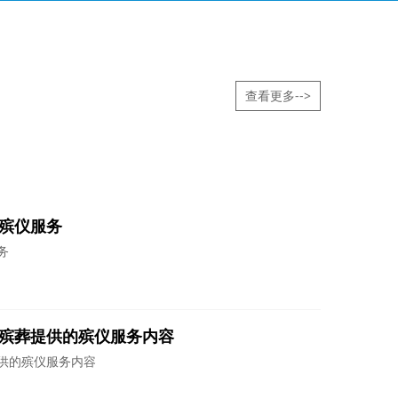
查看更多-->
殡仪服务
务
殡葬提供的殡仪服务内容
供的殡仪服务内容