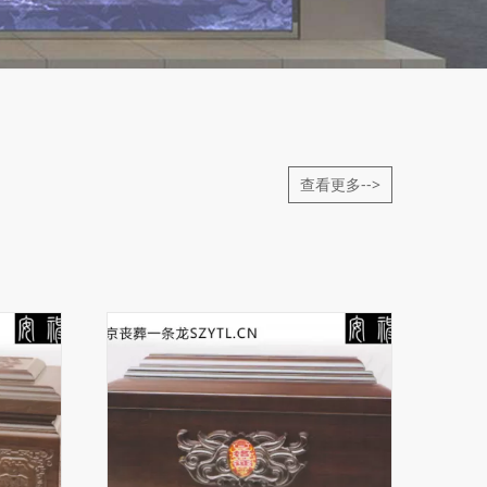
查看更多-->