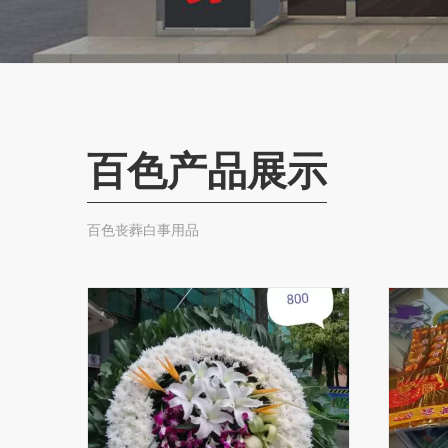
百色产品展示
百色丧葬白事用品