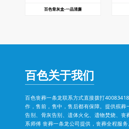
百色骨灰盒-一品清廉
百色关于我们
百色丧葬一条龙联系方式直接拨打
4008341
作，售前，售中，售后都有保障。提供殡葬
告别、骨灰告别、遗体火化、遗物焚烧、丧
系师傅
丧葬一条龙公司提供，丧葬全程服务