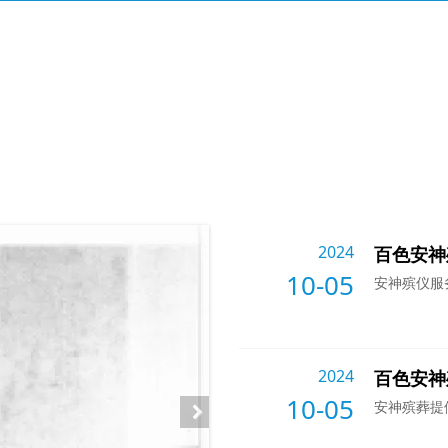
2024
百色安神
10-05
安神殡仪服
2024
百色安神
10-05
安神殡葬提