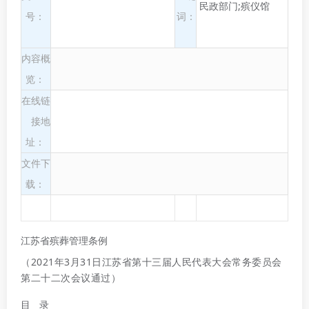
民政部门;殡仪馆
号：
词：
内容概
览：
在线链
接地
址：
文件下
载：
江苏省殡葬管理条例
（2021年3月31日江苏省第十三届人民代表大会常务委员会
第二十二次会议通过）
目 录