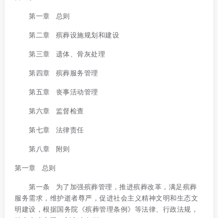
第一章 总则
第二章 殡葬设施规划和建设
第三章 遗体、骨灰处理
第四章 殡葬服务管理
第五章 丧事活动管理
第六章 监督检查
第七章 法律责任
第八章 附则
第一章 总则
第一条 为了加强殡葬管理，推进殡葬改革，满足殡葬
服务需求，维护逝者尊严，促进社会主义精神文明和生态文
明建设，根据国务院《殡葬管理条例》等法律、行政法规，