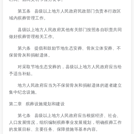
第五条 县级以上地方人民政府民政部门负责本行政区
域内殡葬管理工作。
县级以上地方人民政府其他有关部门按照各自职责共同
做好殡葬管理相关工作。
第六条 提倡和鼓励节地生态安葬、骨灰立体安葬、不
保留骨灰和捐献遗体。
对采取节地生态安葬的，县级以上地方人民政府应当给
予适当补贴。
地方人民政府应当为不保留骨灰和捐献遗体的逝者建立
集中纪念设施。
第二章 殡葬设施规划和建设
第七条 县级以上地方人民政府应当根据经济、社会、
人口发展情况，组织编制殡葬事业发展规划，明确殡葬工作
的发展目标、主要任务、保障措施等基本内容。