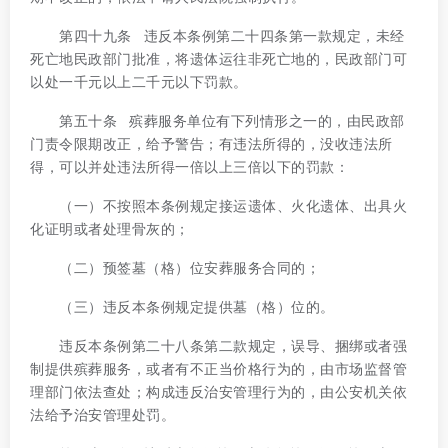
第四十九条 违反本条例第二十四条第一款规定，未经
死亡地民政部门批准，将遗体运往非死亡地的，民政部门可
以处一千元以上二千元以下罚款。
第五十条 殡葬服务单位有下列情形之一的，由民政部
门责令限期改正，给予警告；有违法所得的，没收违法所
得，可以并处违法所得一倍以上三倍以下的罚款：
（一）不按照本条例规定接运遗体、火化遗体、出具火
化证明或者处理骨灰的；
（二）预签墓（格）位安葬服务合同的；
（三）违反本条例规定提供墓（格）位的。
违反本条例第二十八条第二款规定，误导、捆绑或者强
制提供殡葬服务，或者有不正当价格行为的，由市场监督管
理部门依法查处；构成违反治安管理行为的，由公安机关依
法给予治安管理处罚。