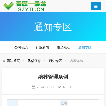
通知专区
公司动态
行业新闻
市场活动
通知专区
网站首页
风俗信息
通知专区
内容详情
殡葬管理条例
2024-08-22
45938
信息