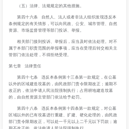
（五）法律、法规规定的其他措施。
第四十六条 自然人、法人或者非法人组织发现违反本
条例规定的有关情形，可以向民政、公安、城市管理、自然
资源、市场监督管理等部门投诉、举报。
相关部门接到投诉、举报后，应当及时依法处理。对不
属于本部门职责范围的举报事项，应当在受理后转交相关主
管部门依法处理，不得拒绝受理。
第七章 法律责任
第四十七条 违反本条例第十三条第一款规定，在公墓
以外的区域建造坟墓的，由民政部门责令限期改正；逾期不
改正的，依法申请人民法院强制执行；占用耕地建造坟墓
的，由自然资源主管部门依法给予处罚。
第四十八条 违反本条例第十四条第一款规定，对公墓
区域以外的已有坟墓进行重建、扩建、硬化处理的，由民政
部门责令限期改正，可以处一千元以上二千元以下罚款；逾
期不改正的，依法申请人民法院强制执行。