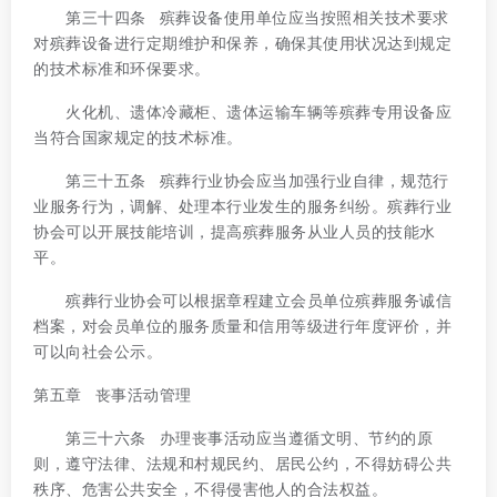
第三十四条 殡葬设备使用单位应当按照相关技术要求
对殡葬设备进行定期维护和保养，确保其使用状况达到规定
的技术标准和环保要求。
火化机、遗体冷藏柜、遗体运输车辆等殡葬专用设备应
当符合国家规定的技术标准。
第三十五条 殡葬行业协会应当加强行业自律，规范行
业服务行为，调解、处理本行业发生的服务纠纷。殡葬行业
协会可以开展技能培训，提高殡葬服务从业人员的技能水
平。
殡葬行业协会可以根据章程建立会员单位殡葬服务诚信
档案，对会员单位的服务质量和信用等级进行年度评价，并
可以向社会公示。
第五章 丧事活动管理
第三十六条 办理丧事活动应当遵循文明、节约的原
则，遵守法律、法规和村规民约、居民公约，不得妨碍公共
秩序、危害公共安全，不得侵害他人的合法权益。