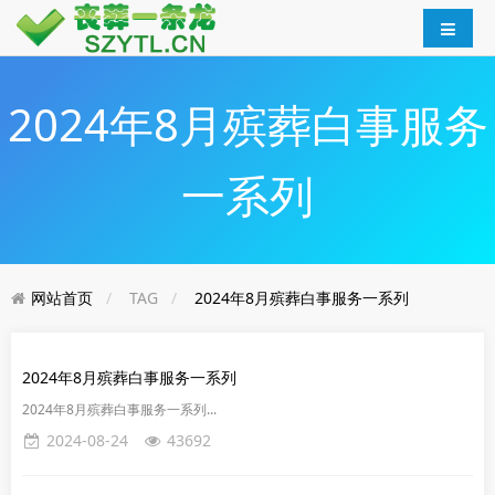
2024年8月殡葬白事服务
一系列
网站首页
TAG
2024年8月殡葬白事服务一系列
2024年8月殡葬白事服务一系列
2024年8月殡葬白事服务一系列...
2024-08-24
43692