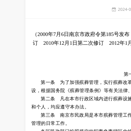
2024-0
（2000年7月6日南京市政府令第185号发布
订 2010年12月1日第二次修订 2012年
第
第一条 为了加强殡葬管理，实行殡葬改
设，根据国务院《殡葬管理条例》等有关法律
第二条 凡在本市行政区域内进行殡葬设
和个人，均应遵守本办法。
第三条 南京市民政局是本市殡葬管理工
管理的日常工作。