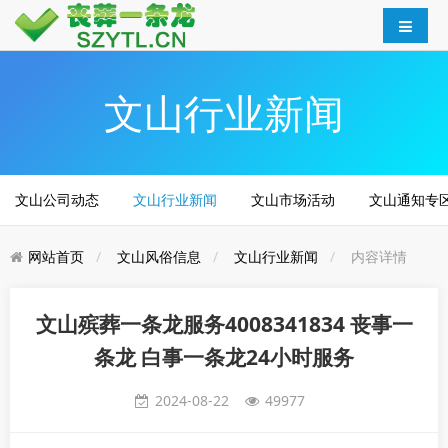
文山行业新闻
文山公司动态
文山行业新闻
文山市场活动
文山通知专
网站首页
文山风俗信息
文山行业新闻
内容详情
文山殡葬一条龙服务4008341834 丧事一
条龙 白事一条龙24小时服务
2024-08-22
49977