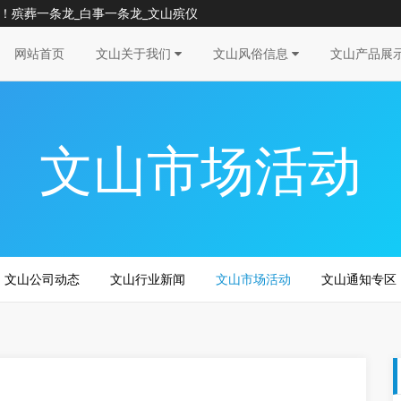
！殡葬一条龙_白事一条龙_文山殡仪
网站首页
文山关于我们
文山风俗信息
文山产品展
文山市场活动
文山公司动态
文山行业新闻
文山市场活动
文山通知专区