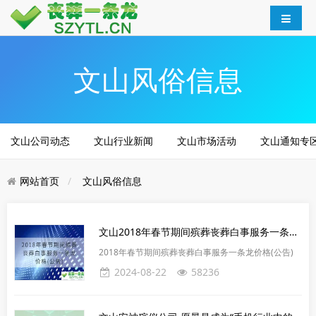
文山风俗信息
文山公司动态
文山行业新闻
文山市场活动
文山通知专
网站首页
文山风俗信息
文山2018年春节期间殡葬丧葬白事服务一条龙价格(公告)
2018年春节期间殡葬丧葬白事服务一条龙价格(公告)
2024-08-22
58236